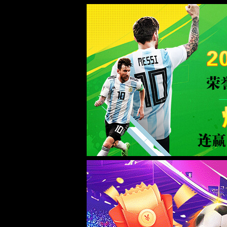
Milan米兰|中国有限公司-官方