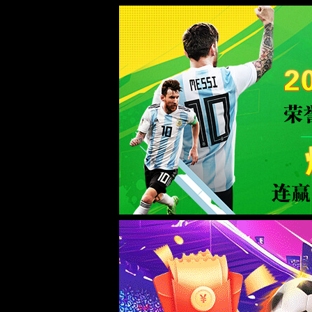
Milan米兰|中国有限公司-官方