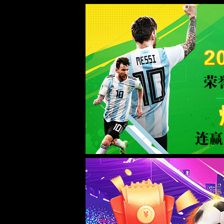
Milan米兰|中国有限公司-官方